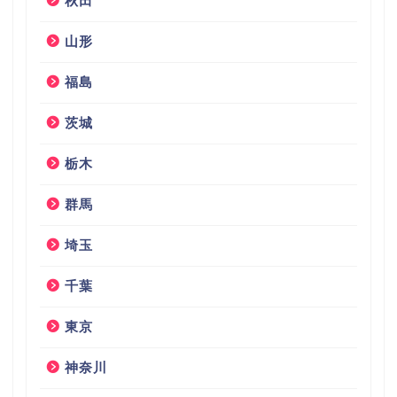
秋田
山形
福島
茨城
栃木
群馬
埼玉
千葉
東京
神奈川