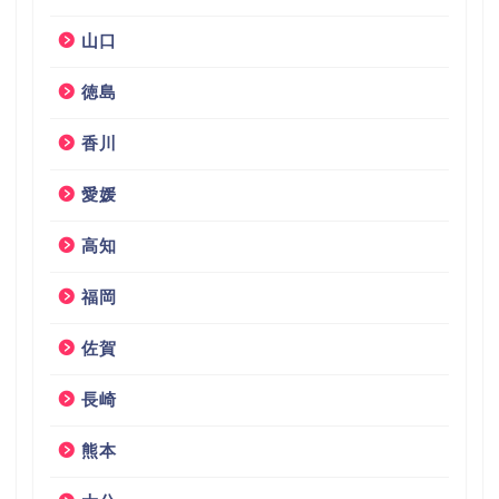
山口
徳島
香川
愛媛
高知
福岡
佐賀
長崎
熊本