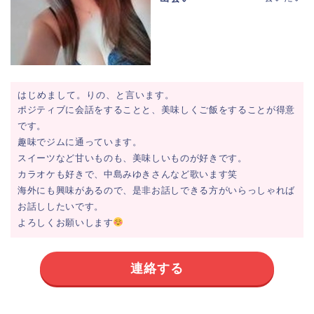
はじめまして。りの、と言います。
ポジティブに会話をすることと、美味しくご飯をすることが得意
です。
趣味でジムに通っています。
スイーツなど甘いものも、美味しいものが好きです。
カラオケも好きで、中島みゆきさんなど歌います笑
海外にも興味があるので、是非お話しできる方がいらっしゃれば
お話ししたいです。
よろしくお願いします
連絡する