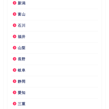
新潟
富山
石川
福井
山梨
長野
岐阜
静岡
愛知
三重