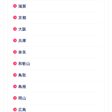
滋賀
京都
大阪
兵庫
奈良
和歌山
鳥取
島根
岡山
広島