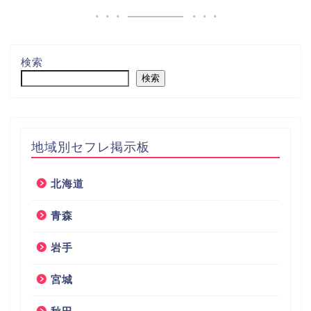
検索
検索
地域別セフレ掲示板
北海道
青森
岩手
宮城