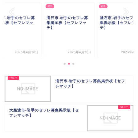
岩手
岩手
沢市-岩手のセフレ募
釜石市-岩手のセフレ募
久慈市-岩手のセフレ
掲示板【セフレマッ
集掲示板【セフレマッ
集掲示板【セフレマ
】
チ】
チ】
2023年4月20日
2023年4月20日
2023年4月
滝沢市-岩手のセフレ募集掲示板【セフ
レマッチ】
大船渡市-岩手のセフレ募集掲示板【セ
フレマッチ】