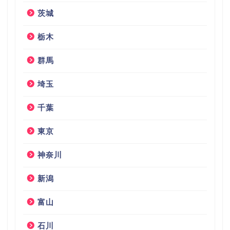
茨城
栃木
群馬
埼玉
千葉
東京
神奈川
新潟
富山
石川