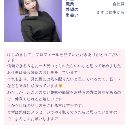
職業
会社員
希望の
まずは食事から
出会い
はじめまして、プロフィールを見ていただきありがとうござい
ます
信頼できる方をお一人見つけられたらいいなと思って始めました
お仕事は美容関係のお仕事をしています！
それもあり、見た目には気を配りたいと思っているので、筋トレ
なども適度に頑張っています
わたしがしたことのない趣味や経験をお持ちの方に興味があるの
で、仲良くなれると嬉しいです
上から目線の話し方をされる方は苦手です。
まずは気軽にメッセージでやり取りできたらと思っていますの
で、よろしくお願いします♡