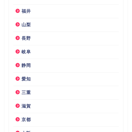
福井
山梨
長野
岐阜
静岡
愛知
三重
滋賀
京都