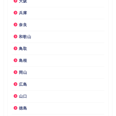
大阪
兵庫
奈良
和歌山
鳥取
島根
岡山
広島
山口
徳島