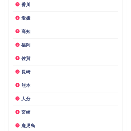
香川
愛媛
高知
福岡
佐賀
長崎
熊本
大分
宮崎
鹿児島