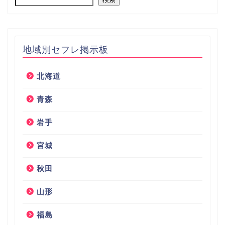
地域別セフレ掲示板
北海道
青森
岩手
宮城
秋田
山形
福島