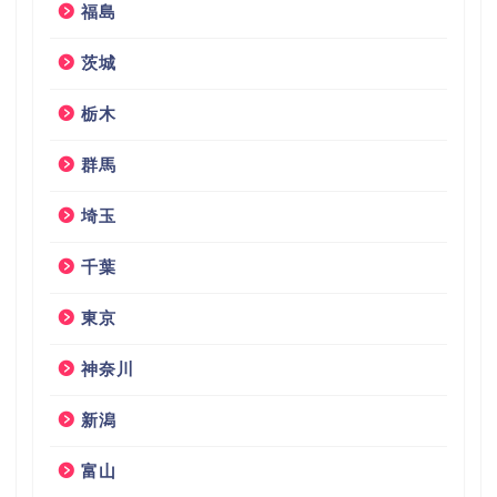
福島
茨城
栃木
群馬
埼玉
千葉
東京
神奈川
新潟
富山