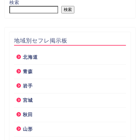
検索
検索
地域別セフレ掲示板
北海道
青森
岩手
宮城
秋田
山形