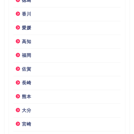
徳島
香川
愛媛
高知
福岡
佐賀
長崎
熊本
大分
宮崎