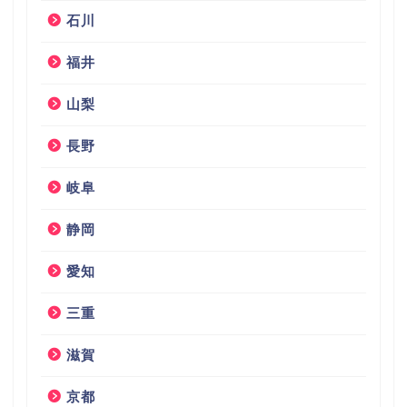
石川
福井
山梨
長野
岐阜
静岡
愛知
三重
滋賀
京都