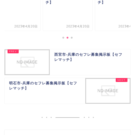
】
チ】
チ】
2023年4月20日
2023年4月20日
2023年4月
西宮市-兵庫のセフレ募集掲示板【セフ
レマッチ】
明石市-兵庫のセフレ募集掲示板【セフ
レマッチ】