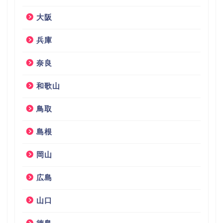
大阪
兵庫
奈良
和歌山
鳥取
島根
岡山
広島
山口