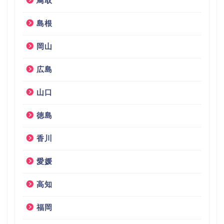
鳥取
島根
岡山
広島
山口
徳島
香川
愛媛
高知
福岡