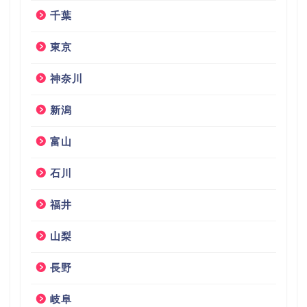
千葉
東京
神奈川
新潟
富山
石川
福井
山梨
長野
岐阜