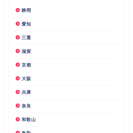
静岡
愛知
三重
滋賀
京都
大阪
兵庫
奈良
和歌山